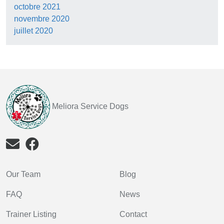
octobre 2021
novembre 2020
juillet 2020
Meliora Service Dogs
Our Team
Blog
FAQ
News
Trainer Listing
Contact