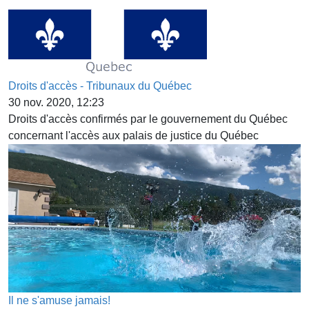
Droits d'accès - Tribunaux du Québec
30 nov. 2020, 12:23
Droits d'accès confirmés par le gouvernement du Québec
concernant l'accès aux palais de justice du Québec
Il ne s'amuse jamais!