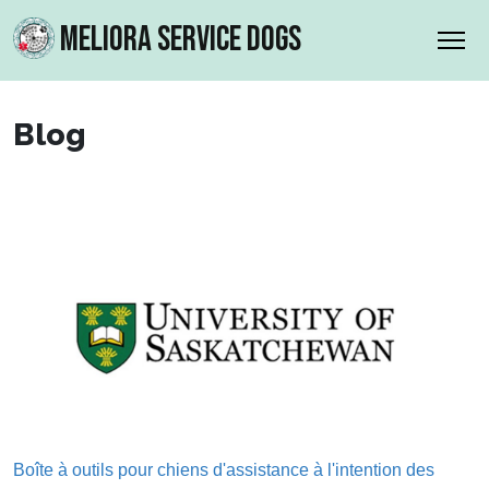
MELIORA SERVICE DOGS
Blog
Boîte à outils pour chiens d'assistance à l'intention des