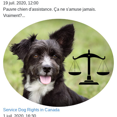
19 juil. 2020, 12:00
Pauvre chien d'assistance. Ça ne s'amuse jamais.
Vraiment?...
Service Dog Rights in Canada
1 juil. 2020, 16:30