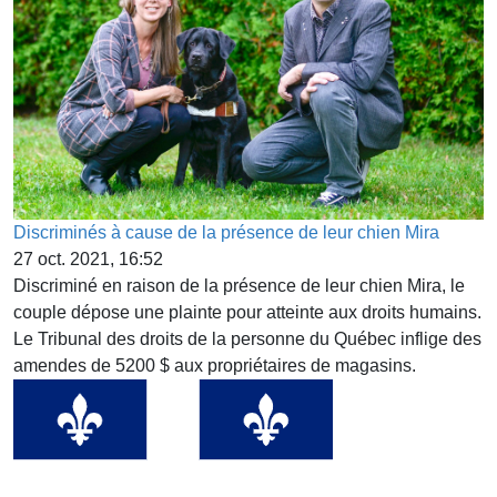
Discriminés à cause de la présence de leur chien Mira
27 oct. 2021, 16:52
Discriminé en raison de la présence de leur chien Mira, le
couple dépose une plainte pour atteinte aux droits humains.
Le Tribunal des droits de la personne du Québec inflige des
amendes de 5200 $ aux propriétaires de magasins.