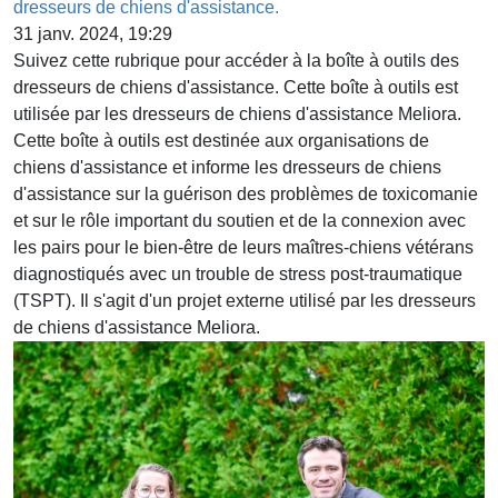
dresseurs de chiens d'assistance.
31 janv. 2024, 19:29
Suivez cette rubrique pour accéder à la boîte à outils des
dresseurs de chiens d'assistance. Cette boîte à outils est
utilisée par les dresseurs de chiens d'assistance Meliora.
Cette boîte à outils est destinée aux organisations de
chiens d'assistance et informe les dresseurs de chiens
d'assistance sur la guérison des problèmes de toxicomanie
et sur le rôle important du soutien et de la connexion avec
les pairs pour le bien-être de leurs maîtres-chiens vétérans
diagnostiqués avec un trouble de stress post-traumatique
(TSPT). Il s'agit d'un projet externe utilisé par les dresseurs
de chiens d'assistance Meliora.