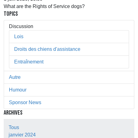
What are the Rights of Service dogs?
TOPICS
Discussion
Lois
Droits des chiens d'assistance
Entraînement
Autre
Humour
Sponsor News
ARCHIVES
Tous
janvier 2024